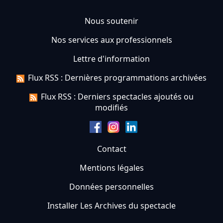
Nous soutenir
Nos services aux professionnels
Lettre d'information
Flux RSS : Dernières programmations archivées
Flux RSS : Derniers spectacles ajoutés ou
modifiés
Contact
Mentions légales
Données personnelles
Installer Les Archives du spectacle