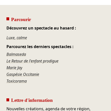
Parcourir
Découvrez un spectacle au hasard :
Luxe, calme
Parcourez les derniers spectacles :
Balmaseda
Le Retour de l'enfant prodigue
Marie Jay
Gaspésie Occitanie
Toxicorama
Lettre d'information
Nouvelles créations, agenda de votre région,