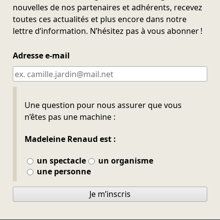
nouvelles de nos partenaires et adhérents, recevez
toutes ces actualités et plus encore dans notre
lettre d’information. N’hésitez pas à vous abonner !
Adresse e-mail
Ne pas remplir
Une question pour nous assurer que vous
n’êtes pas une machine :
Madeleine Renaud est :
un spectacle
un organisme
une personne
Je m’inscris