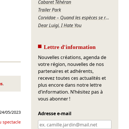
Cabaret Téhéran
Trailer Park
Corvidae – Quand les espèces se regardent
Dear Luigi, I Hate You
Lettre d'information
Nouvelles créations, agenda de
votre région, nouvelles de nos
partenaires et adhérents,
recevez toutes ces actualités et
us
.
plus encore dans notre lettre
d’information. N’hésitez pas à
vous abonner !
24/05/2023
Adresse e-mail
u spectacle