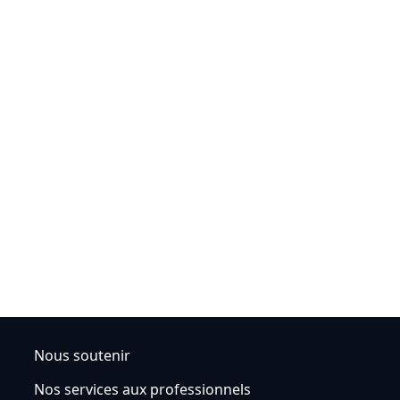
Nous soutenir
Nos services aux professionnels