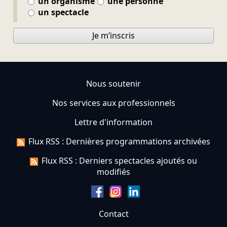
un organisme
une personne
un spectacle
Je m’inscris
Nous soutenir
Nos services aux professionnels
Lettre d'information
Flux RSS : Dernières programmations archivées
Flux RSS : Derniers spectacles ajoutés ou
modifiés
Contact