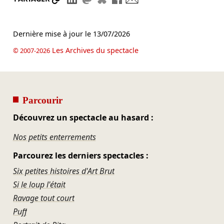
Dernière mise à jour le
13/07/2026
Les Archives du spectacle
© 2007-2026
Parcourir
Découvrez un spectacle au hasard :
Nos petits enterrements
Parcourez les derniers spectacles :
Six petites histoires d'Art Brut
Si le loup l'était
Ravage tout court
Puff