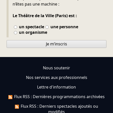
n’êtes pas une machine :
Le Théâtre de la Ville (Paris) est :
un spectacle
une personne
un organisme
Je m’inscris
Nous soutenir
Nos services aux professionnels
Lettre d'information
Flux RSS : Dernières programmations archivées
Flux RSS : Derniers spectacles ajoutés ou
modifiés