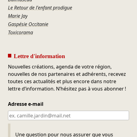
Le Retour de l'enfant prodigue
Marie Jay
Gaspésie Occitanie
Toxicorama
Lettre d'information
Nouvelles créations, agenda de votre région,
nouvelles de nos partenaires et adhérents, recevez
toutes ces actualités et plus encore dans notre
lettre d’information. N’hésitez pas à vous abonner !
Adresse e-mail
Ne pas remplir
Une question pour nous assurer que vous