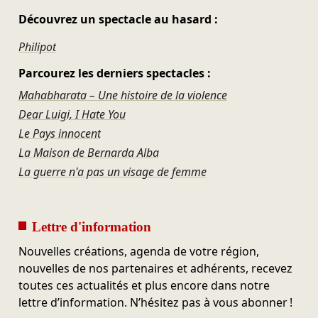
Découvrez un spectacle au hasard :
Philipot
Parcourez les derniers spectacles :
Mahabharata – Une histoire de la violence
Dear Luigi, I Hate You
Le Pays innocent
La Maison de Bernarda Alba
La guerre n'a pas un visage de femme
Lettre d'information
Nouvelles créations, agenda de votre région,
nouvelles de nos partenaires et adhérents, recevez
toutes ces actualités et plus encore dans notre
lettre d’information. N’hésitez pas à vous abonner !