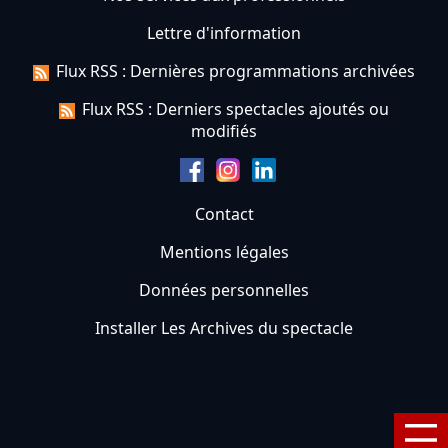
Lettre d'information
Flux RSS : Dernières programmations archivées
Flux RSS : Derniers spectacles ajoutés ou
modifiés
Contact
Mentions légales
Données personnelles
Installer Les Archives du spectacle