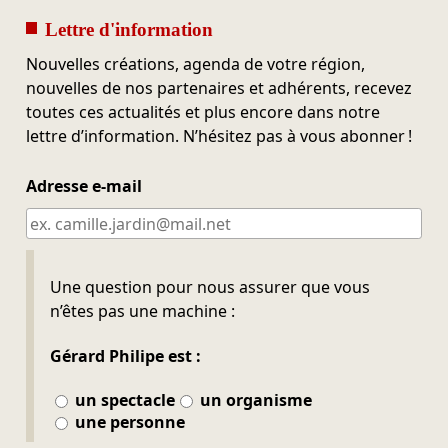
Lettre d'information
Nouvelles créations, agenda de votre région,
nouvelles de nos partenaires et adhérents, recevez
toutes ces actualités et plus encore dans notre
lettre d’information. N’hésitez pas à vous abonner !
Adresse e-mail
Ne pas remplir
Une question pour nous assurer que vous
n’êtes pas une machine :
Gérard Philipe est :
un spectacle
un organisme
une personne