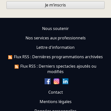
Je m’inscris
Nous soutenir
Nos services aux professionnels
Lettre d'information
Flux RSS : Dernières programmations archivées
Flux RSS : Derniers spectacles ajoutés ou
modifiés
Contact
Mentions légales