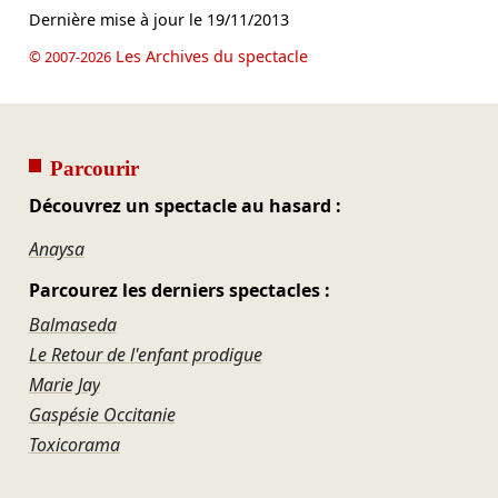
Dernière mise à jour le
19/11/2013
Les Archives du spectacle
© 2007-2026
Parcourir
Découvrez un spectacle au hasard :
Anaysa
Parcourez les derniers spectacles :
Balmaseda
Le Retour de l'enfant prodigue
Marie Jay
Gaspésie Occitanie
Toxicorama