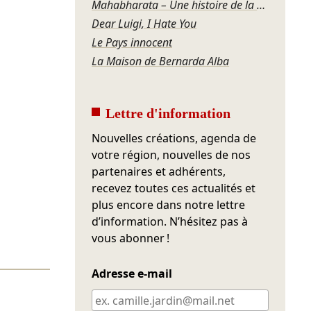
Mahabharata – Une histoire de la violence
Dear Luigi, I Hate You
Le Pays innocent
La Maison de Bernarda Alba
Lettre d'information
Nouvelles créations, agenda de
votre région, nouvelles de nos
partenaires et adhérents,
recevez toutes ces actualités et
plus encore dans notre lettre
d’information. N’hésitez pas à
vous abonner !
Adresse e-mail