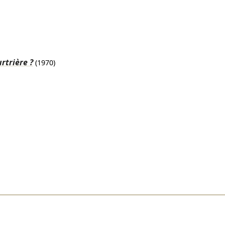
rtrière ?
(1970)