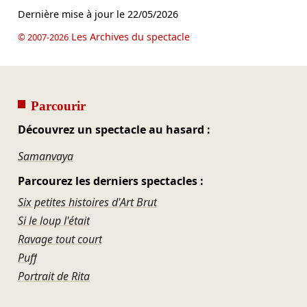
Dernière mise à jour le
22/05/2026
Les Archives du spectacle
© 2007-2026
Parcourir
Découvrez un spectacle au hasard :
Samanvaya
Parcourez les derniers spectacles :
Six petites histoires d'Art Brut
Si le loup l'était
Ravage tout court
Puff
Portrait de Rita