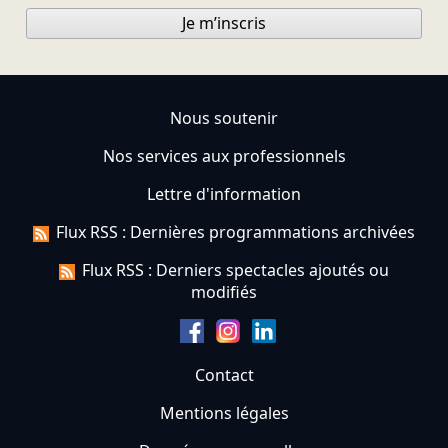
Je m’inscris
Nous soutenir
Nos services aux professionnels
Lettre d'information
Flux RSS : Dernières programmations archivées
Flux RSS : Derniers spectacles ajoutés ou
modifiés
Contact
Mentions légales