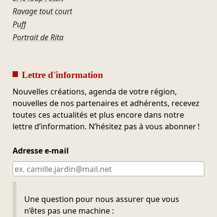
Ravage tout court
Puff
Portrait de Rita
Lettre d'information
Nouvelles créations, agenda de votre région,
nouvelles de nos partenaires et adhérents, recevez
toutes ces actualités et plus encore dans notre
lettre d’information. N’hésitez pas à vous abonner !
Adresse e-mail
Ne pas remplir
Une question pour nous assurer que vous
n’êtes pas une machine :