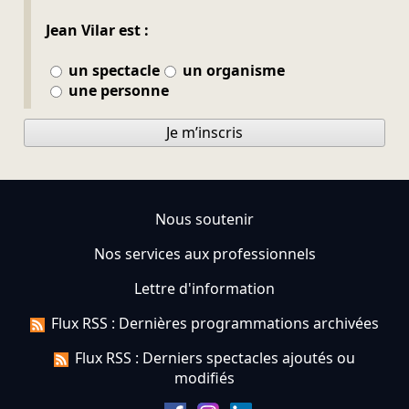
Jean Vilar est :
un spectacle
un organisme
une personne
Je m’inscris
Nous soutenir
Nos services aux professionnels
Lettre d'information
Flux RSS : Dernières programmations archivées
Flux RSS : Derniers spectacles ajoutés ou
modifiés