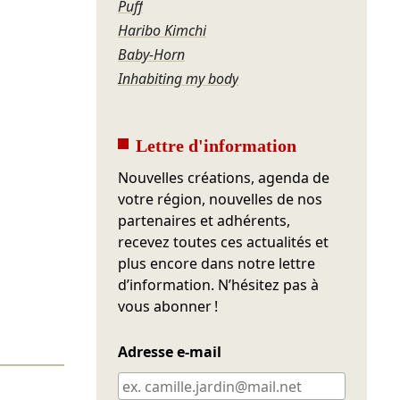
Puff
Haribo Kimchi
Baby-Horn
Inhabiting my body
Lettre d'information
Nouvelles créations, agenda de
votre région, nouvelles de nos
partenaires et adhérents,
recevez toutes ces actualités et
plus encore dans notre lettre
d’information. N’hésitez pas à
vous abonner !
Adresse e-mail