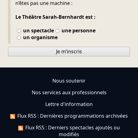
n’êtes pas une machine :
Le Théâtre Sarah-Bernhardt est :
un spectacle
une personne
un organisme
Je m’inscris
Nous soutenir
Nos services aux professionnels
Lettre d'information
Flux RSS : Dernières programmations archivées
Flux RSS : Derniers spectacles ajoutés ou
modifiés