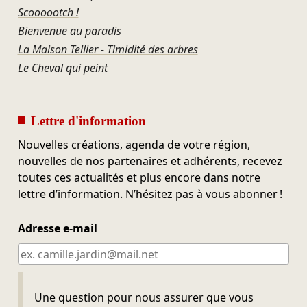
Scoooootch !
Bienvenue au paradis
La Maison Tellier - Timidité des arbres
Le Cheval qui peint
Lettre d'information
Nouvelles créations, agenda de votre région,
nouvelles de nos partenaires et adhérents, recevez
toutes ces actualités et plus encore dans notre
lettre d’information. N’hésitez pas à vous abonner !
Adresse e-mail
Ne pas remplir
Une question pour nous assurer que vous