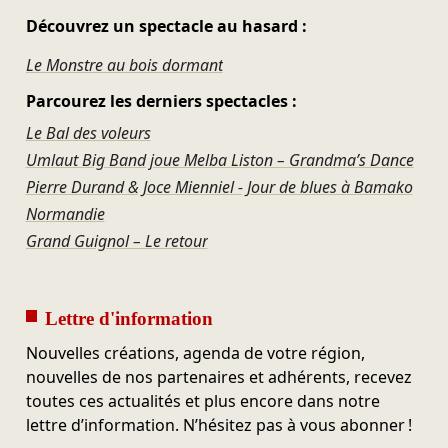
Découvrez un spectacle au hasard :
Le Monstre au bois dormant
Parcourez les derniers spectacles :
Le Bal des voleurs
Umlaut Big Band joue Melba Liston – Grandma’s Dance
Pierre Durand & Joce Mienniel - Jour de blues à Bamako
Normandie
Grand Guignol – Le retour
Lettre d'information
Nouvelles créations, agenda de votre région,
nouvelles de nos partenaires et adhérents, recevez
toutes ces actualités et plus encore dans notre
lettre d’information. N’hésitez pas à vous abonner !