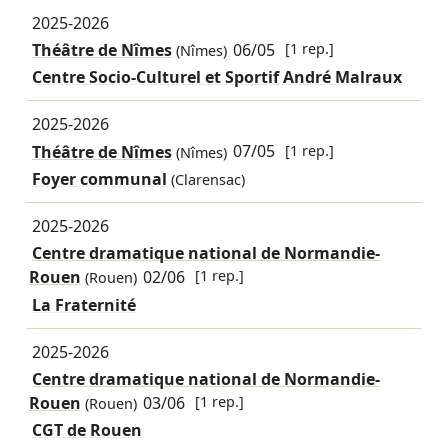
2025-2026
Théâtre de Nîmes
06/05
[1 rep.]
(Nîmes)
Centre Socio-Culturel et Sportif André Malraux
2025-2026
Théâtre de Nîmes
07/05
[1 rep.]
(Nîmes)
Foyer communal
(Clarensac)
2025-2026
Centre dramatique national de Normandie-
Rouen
02/06
[1 rep.]
(Rouen)
La Fraternité
2025-2026
Centre dramatique national de Normandie-
Rouen
03/06
[1 rep.]
(Rouen)
CGT de Rouen