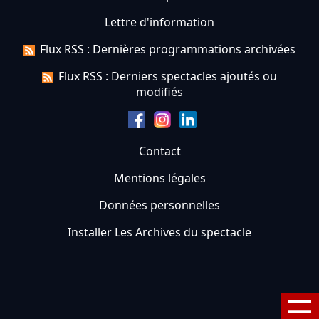
Lettre d'information
Flux RSS : Dernières programmations archivées
Flux RSS : Derniers spectacles ajoutés ou
modifiés
Contact
Mentions légales
Données personnelles
Installer Les Archives du spectacle