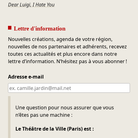
Dear Luigi, I Hate You
Lettre d'information
Nouvelles créations, agenda de votre région,
nouvelles de nos partenaires et adhérents, recevez
toutes ces actualités et plus encore dans notre
lettre d’information. N’hésitez pas à vous abonner !
Adresse e-mail
Ne pas remplir
Une question pour nous assurer que vous
n’êtes pas une machine :
Le Théâtre de la Ville (Paris) est :