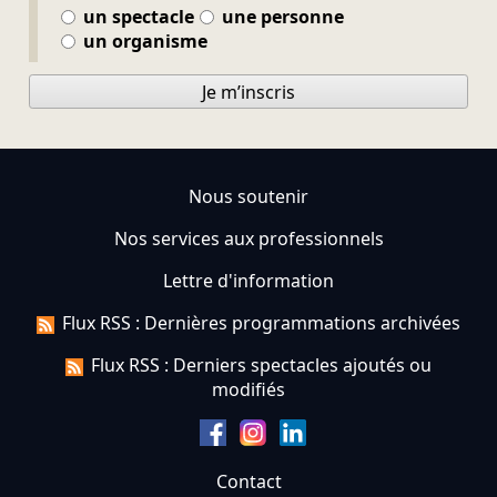
un spectacle
une personne
un organisme
Je m’inscris
Nous soutenir
Nos services aux professionnels
Lettre d'information
Flux RSS : Dernières programmations archivées
Flux RSS : Derniers spectacles ajoutés ou
modifiés
Contact