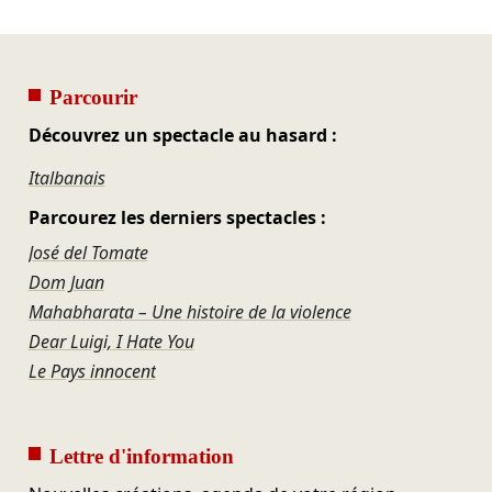
Parcourir
Découvrez un spectacle au hasard :
Italbanais
Parcourez les derniers spectacles :
José del Tomate
Dom Juan
Mahabharata – Une histoire de la violence
Dear Luigi, I Hate You
Le Pays innocent
Lettre d'information