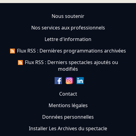
Nous soutenir
Nos services aux professionnels
Lettre d'information
Flux RSS : Dernières programmations archivées
Flux RSS : Derniers spectacles ajoutés ou
modifiés
Contact
Mentions légales
Données personnelles
Installer Les Archives du spectacle