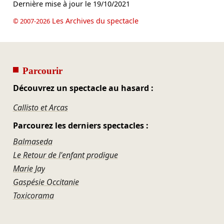
Dernière mise à jour le
19/10/2021
Les Archives du spectacle
© 2007-2026
Parcourir
Découvrez un spectacle au hasard :
Callisto et Arcas
Parcourez les derniers spectacles :
Balmaseda
Le Retour de l'enfant prodigue
Marie Jay
Gaspésie Occitanie
Toxicorama