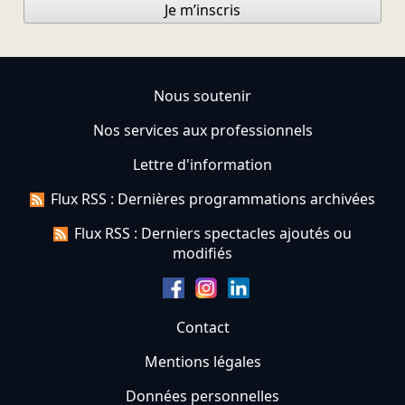
Je m’inscris
Nous soutenir
Nos services aux professionnels
Lettre d'information
Flux RSS : Dernières programmations archivées
Flux RSS : Derniers spectacles ajoutés ou
modifiés
Contact
Mentions légales
Données personnelles