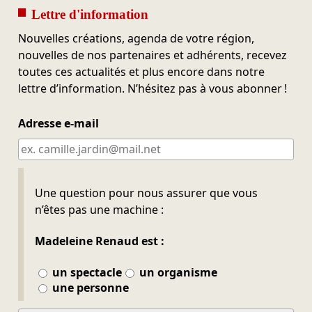
Lettre d'information
Nouvelles créations, agenda de votre région,
nouvelles de nos partenaires et adhérents, recevez
toutes ces actualités et plus encore dans notre
lettre d’information. N’hésitez pas à vous abonner !
Adresse e-mail
Ne pas remplir
Une question pour nous assurer que vous
n’êtes pas une machine :
Madeleine Renaud est :
un spectacle
un organisme
une personne