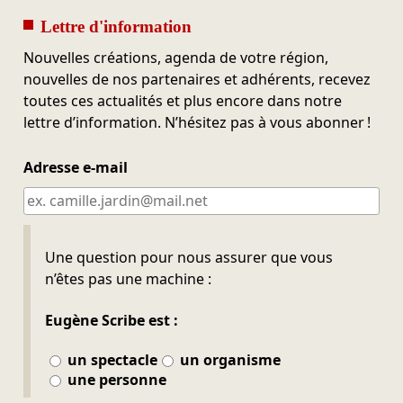
Lettre d'information
Nouvelles créations, agenda de votre région,
nouvelles de nos partenaires et adhérents, recevez
toutes ces actualités et plus encore dans notre
lettre d’information. N’hésitez pas à vous abonner !
Adresse e-mail
Ne pas remplir
Une question pour nous assurer que vous
n’êtes pas une machine :
Eugène Scribe est :
un spectacle
un organisme
une personne