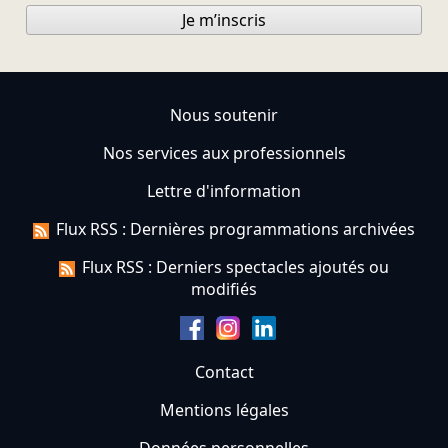
Je m’inscris
Nous soutenir
Nos services aux professionnels
Lettre d'information
Flux RSS : Dernières programmations archivées
Flux RSS : Derniers spectacles ajoutés ou
modifiés
Contact
Mentions légales