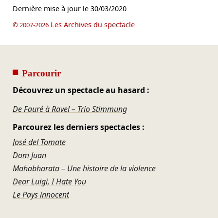
Dernière mise à jour le
30/03/2020
Les Archives du spectacle
© 2007-2026
Parcourir
Découvrez un spectacle au hasard :
De Fauré à Ravel – Trio Stimmung
Parcourez les derniers spectacles :
José del Tomate
Dom Juan
Mahabharata – Une histoire de la violence
Dear Luigi, I Hate You
Le Pays innocent