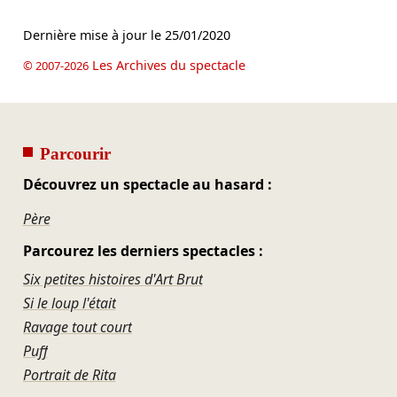
Dernière mise à jour le
25/01/2020
Les Archives du spectacle
© 2007-2026
Parcourir
Découvrez un spectacle au hasard :
Père
Parcourez les derniers spectacles :
Six petites histoires d'Art Brut
Si le loup l'était
Ravage tout court
Puff
Portrait de Rita