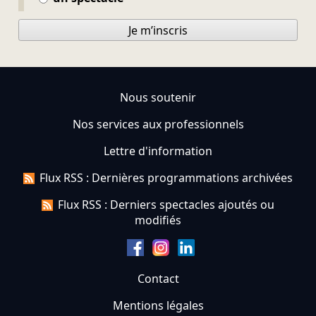
Je m’inscris
Nous soutenir
Nos services aux professionnels
Lettre d'information
Flux RSS : Dernières programmations archivées
Flux RSS : Derniers spectacles ajoutés ou
modifiés
Contact
Mentions légales