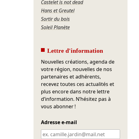
Castelet is not dead
Hans et Greutel
Sortir du bois
Soleil Planète
Lettre d'information
Nouvelles créations, agenda de
votre région, nouvelles de nos
partenaires et adhérents,
recevez toutes ces actualités et
plus encore dans notre lettre
d’information. N’hésitez pas à
vous abonner !
Adresse e-mail