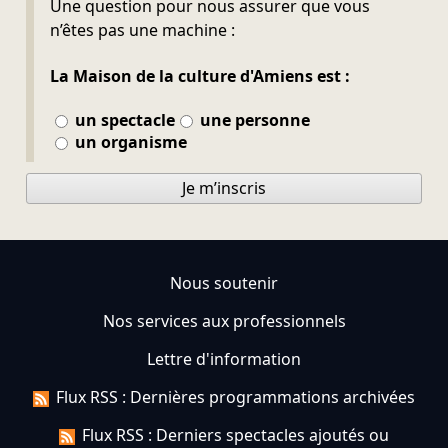
Une question pour nous assurer que vous
n’êtes pas une machine :
La Maison de la culture d'Amiens est :
un spectacle
une personne
un organisme
Je m’inscris
Nous soutenir
Nos services aux professionnels
Lettre d'information
Flux RSS : Dernières programmations archivées
Flux RSS : Derniers spectacles ajoutés ou