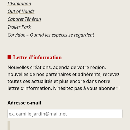
L'Exaltation
Out of Hands
Cabaret Téhéran
Trailer Park
Corvidae – Quand les espèces se regardent
Lettre d'information
Nouvelles créations, agenda de votre région,
nouvelles de nos partenaires et adhérents, recevez
toutes ces actualités et plus encore dans notre
lettre d’information. N’hésitez pas à vous abonner !
Adresse e-mail
Ne pas remplir