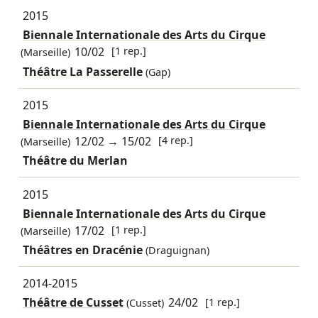
2015
Biennale Internationale des Arts du Cirque
10/02
[1 rep.]
(Marseille)
Théâtre La Passerelle
(Gap)
2015
Biennale Internationale des Arts du Cirque
12/02
→
15/02
[4 rep.]
(Marseille)
Théâtre du Merlan
2015
Biennale Internationale des Arts du Cirque
17/02
[1 rep.]
(Marseille)
Théâtres en Dracénie
(Draguignan)
2014-2015
Théâtre de Cusset
24/02
[1 rep.]
(Cusset)