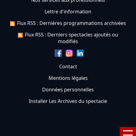
Nos services aux professionnels
Lettre d'information
Flux RSS : Dernières programmations archivées
Flux RSS : Derniers spectacles ajoutés ou
modifiés
Contact
Mentions légales
Données personnelles
Installer Les Archives du spectacle