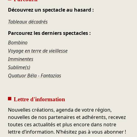
Découvrez un spectacle au hasard :
Tableaux décadrés
Parcourez les derniers spectacles :
Bombino
Voyage en terre de vieillesse
Imminentes
Sublime(s)
Quatuor Béla - Fantazias
Lettre d'information
Nouvelles créations, agenda de votre région,
nouvelles de nos partenaires et adhérents, recevez
toutes ces actualités et plus encore dans notre
lettre d’information. N’hésitez pas à vous abonner !