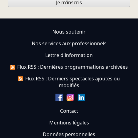
Je m’inscris
Nous soutenir
Nos services aux professionnels
Lettre d'information
Flux RSS : Dernières programmations archivées
Flux RSS : Derniers spectacles ajoutés ou
modifiés
Contact
Mentions légales
Données personnelles