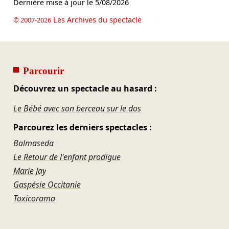
Dernière mise à jour le
5/08/2026
Les Archives du spectacle
© 2007-2026
Parcourir
Découvrez un spectacle au hasard :
Le Bébé avec son berceau sur le dos
Parcourez les derniers spectacles :
Balmaseda
Le Retour de l'enfant prodigue
Marie Jay
Gaspésie Occitanie
Toxicorama