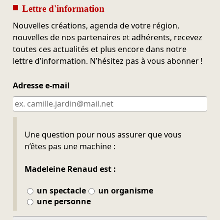
Lettre d'information
Nouvelles créations, agenda de votre région,
nouvelles de nos partenaires et adhérents, recevez
toutes ces actualités et plus encore dans notre
lettre d’information. N’hésitez pas à vous abonner !
Adresse e-mail
Ne pas remplir
Une question pour nous assurer que vous
n’êtes pas une machine :
Madeleine Renaud est :
un spectacle
un organisme
une personne