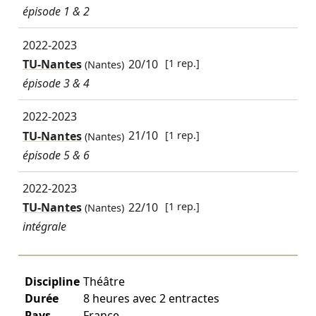
épisode 1 & 2
2022-2023
TU-Nantes
20/10
[1 rep.]
(Nantes)
épisode 3 & 4
2022-2023
TU-Nantes
21/10
[1 rep.]
(Nantes)
épisode 5 & 6
2022-2023
TU-Nantes
22/10
[1 rep.]
(Nantes)
intégrale
Discipline
Théâtre
Durée
8 heures avec 2 entractes
Pays
France