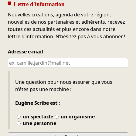
Lettre d'information
Nouvelles créations, agenda de votre région,
nouvelles de nos partenaires et adhérents, recevez
toutes ces actualités et plus encore dans notre
lettre d’information. N’hésitez pas à vous abonner !
Adresse e-mail
Ne pas remplir
Une question pour nous assurer que vous
n’êtes pas une machine :
Eugène Scribe est :
un spectacle
un organisme
une personne