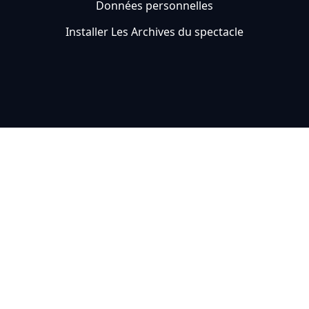
Données personnelles
Installer Les Archives du spectacle