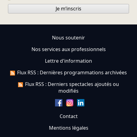
Je m’inscris
Nous soutenir
Nos services aux professionnels
Lettre d'information
Flux RSS : Dernières programmations archivées
Flux RSS : Derniers spectacles ajoutés ou
modifiés
Contact
Mentions légales