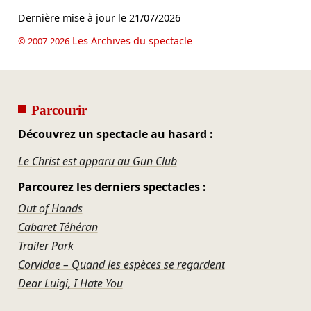
Dernière mise à jour le
21/07/2026
Les Archives du spectacle
© 2007-2026
Parcourir
Découvrez un spectacle au hasard :
Le Christ est apparu au Gun Club
Parcourez les derniers spectacles :
Out of Hands
Cabaret Téhéran
Trailer Park
Corvidae – Quand les espèces se regardent
Dear Luigi, I Hate You