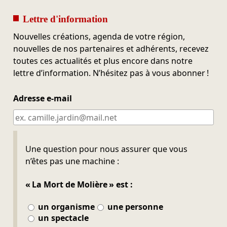
Lettre d'information
Nouvelles créations, agenda de votre région,
nouvelles de nos partenaires et adhérents, recevez
toutes ces actualités et plus encore dans notre
lettre d’information. N’hésitez pas à vous abonner !
Adresse e-mail
Ne pas remplir
Une question pour nous assurer que vous
n’êtes pas une machine :
« La Mort de Molière » est :
un organisme
une personne
un spectacle