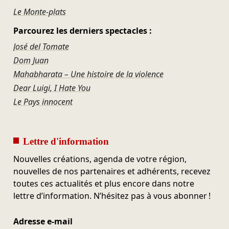
Le Monte-plats
Parcourez les derniers spectacles :
José del Tomate
Dom Juan
Mahabharata – Une histoire de la violence
Dear Luigi, I Hate You
Le Pays innocent
Lettre d'information
Nouvelles créations, agenda de votre région,
nouvelles de nos partenaires et adhérents, recevez
toutes ces actualités et plus encore dans notre
lettre d’information. N’hésitez pas à vous abonner !
Adresse e-mail