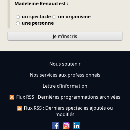
Madeleine Renaud est :
un spectacle
un organisme
une personne
Je m’inscris
Nous soutenir
Nos services aux professionnels
Lettre d'information
Flux RSS : Dernières programmations archivées
Flux RSS : Derniers spectacles ajoutés ou
modifiés