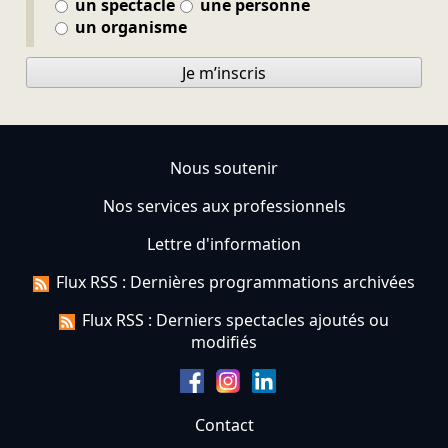
un spectacle
une personne
un organisme
Je m’inscris
Nous soutenir
Nos services aux professionnels
Lettre d'information
Flux RSS : Dernières programmations archivées
Flux RSS : Derniers spectacles ajoutés ou
modifiés
Contact