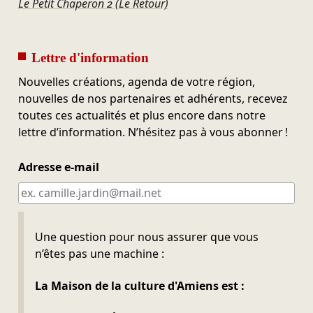
Le Petit Chaperon 2 (Le Retour)
Lettre d'information
Nouvelles créations, agenda de votre région,
nouvelles de nos partenaires et adhérents, recevez
toutes ces actualités et plus encore dans notre
lettre d’information. N’hésitez pas à vous abonner !
Adresse e-mail
Ne pas remplir
Une question pour nous assurer que vous
n’êtes pas une machine :
La Maison de la culture d'Amiens est :