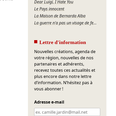
Dear Luigi, I Hate You
Le Pays innocent
La Maison de Bernarda Alba
La guerre n'a pas un visage de femme
Lettre d'information
Nouvelles créations, agenda de
votre région, nouvelles de nos
partenaires et adhérents,
recevez toutes ces actualités et
plus encore dans notre lettre
d’information. N’hésitez pas à
vous abonner !
Adresse e-mail