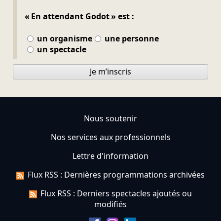
« En attendant Godot » est :
un organisme
une personne
un spectacle
Je m’inscris
Nous soutenir
Nos services aux professionnels
Lettre d'information
Flux RSS : Dernières programmations archivées
Flux RSS : Derniers spectacles ajoutés ou
modifiés