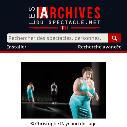
Rech
Installer
Recherche avancée
©
Christophe Raynaud de Lage