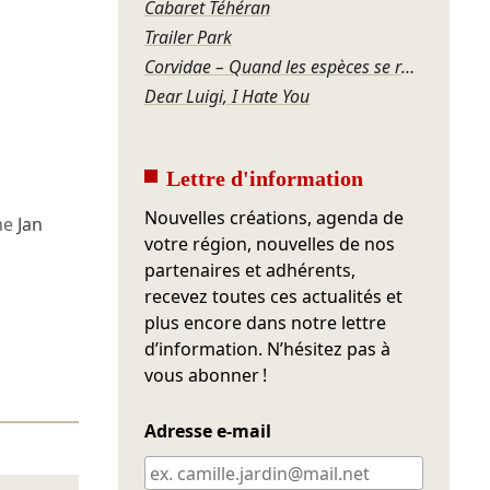
Cabaret Téhéran
Trailer Park
Corvidae – Quand les espèces se regardent
Dear Luigi, I Hate You
Lettre d'information
Nouvelles créations, agenda de
ne
Jan
votre région, nouvelles de nos
partenaires et adhérents,
recevez toutes ces actualités et
plus encore dans notre lettre
d’information. N’hésitez pas à
vous abonner !
Adresse e-mail