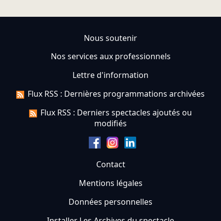
Nous soutenir
Nos services aux professionnels
Lettre d'information
Flux RSS : Dernières programmations archivées
Flux RSS : Derniers spectacles ajoutés ou
modifiés
Contact
Mentions légales
Données personnelles
Installer Les Archives du spectacle