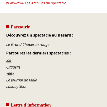
Les Archives du spectacle
© 2007-2026
Parcourir
Découvrez un spectacle au hasard :
Le Grand Chaperon rouge
Parcourez les derniers spectacles :
XXL
Citadelle
1664
Le Journal de Maïa
Lullaby Shot
Lettre d'information