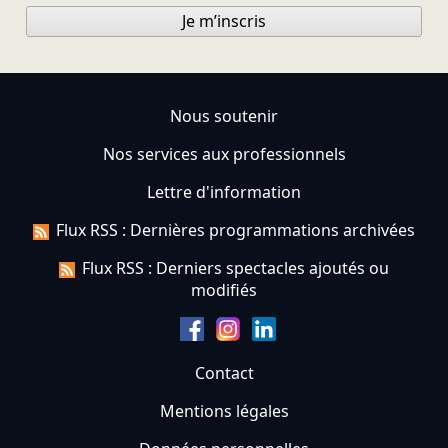
Je m’inscris
Nous soutenir
Nos services aux professionnels
Lettre d'information
Flux RSS : Dernières programmations archivées
Flux RSS : Derniers spectacles ajoutés ou
modifiés
Contact
Mentions légales