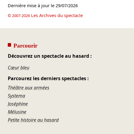
Dernière mise à jour le
29/07/2026
Les Archives du spectacle
© 2007-2026
Parcourir
Découvrez un spectacle au hasard :
Cœur bleu
Parcourez les derniers spectacles :
Théâtre aux armées
Systema
Joséphine
Mélusine
Petite histoire au hasard