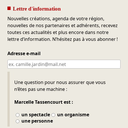
Lettre d'information
Nouvelles créations, agenda de votre région,
nouvelles de nos partenaires et adhérents, recevez
toutes ces actualités et plus encore dans notre
lettre d’information. N’hésitez pas à vous abonner !
Adresse e-mail
Ne pas remplir
Une question pour nous assurer que vous
n’êtes pas une machine :
Marcelle Tassencourt est :
un spectacle
un organisme
une personne