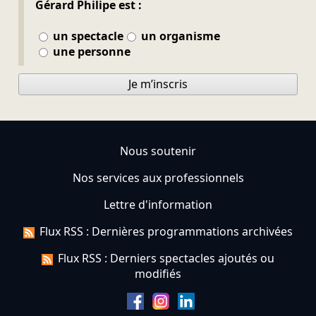
Gérard Philipe est :
un spectacle
un organisme
une personne
Je m’inscris
Nous soutenir
Nos services aux professionnels
Lettre d'information
Flux RSS : Dernières programmations archivées
Flux RSS : Derniers spectacles ajoutés ou
modifiés