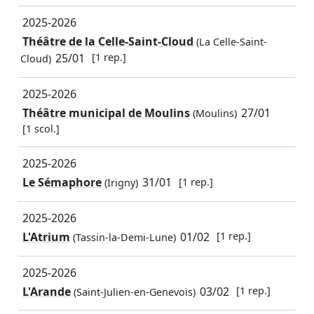
2025-2026
Théâtre de la Celle-Saint-Cloud
(La Celle-Saint-
25/01
[1 rep.]
Cloud)
2025-2026
Théâtre municipal de Moulins
27/01
(Moulins)
[1 scol.]
2025-2026
Le Sémaphore
31/01
[1 rep.]
(Irigny)
2025-2026
L'Atrium
01/02
[1 rep.]
(Tassin-la-Demi-Lune)
2025-2026
L'Arande
03/02
[1 rep.]
(Saint-Julien-en-Genevois)