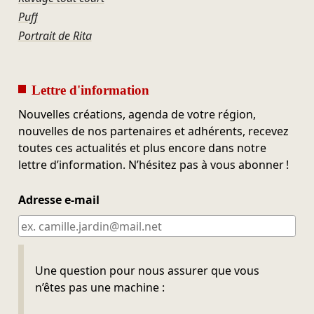
Puff
Portrait de Rita
Lettre d'information
Nouvelles créations, agenda de votre région,
nouvelles de nos partenaires et adhérents, recevez
toutes ces actualités et plus encore dans notre
lettre d’information. N’hésitez pas à vous abonner !
Adresse e-mail
Ne pas remplir
Une question pour nous assurer que vous
n’êtes pas une machine :