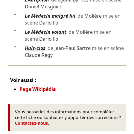
Daniel Mesguich
″
Le Médecin malgré lui
de
Molière
mise en
scène
Dario Fo
″
Le Médecin volant
de
Molière
mise en
scène
Dario Fo
″
Huis-clos
de
Jean-Paul Sartre
mise en scène
Claude Régy
Voir aussi :
Page Wikipédia
Vous possédez des informations pour compléter
cette fiche ou souhaitez y apporter des corrections ?
Contactez-nous
.