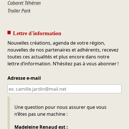
Cabaret Téhéran
Trailer Park
Lettre d'information
Nouvelles créations, agenda de votre région,
nouvelles de nos partenaires et adhérents, recevez
toutes ces actualités et plus encore dans notre
lettre d’information. N’hésitez pas à vous abonner !
Adresse e-mail
Ne pas remplir
Une question pour nous assurer que vous
n’êtes pas une machine :
Madeleine Renaud est :