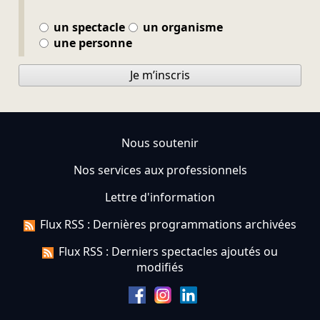
un spectacle
un organisme
une personne
Je m’inscris
Nous soutenir
Nos services aux professionnels
Lettre d'information
Flux RSS : Dernières programmations archivées
Flux RSS : Derniers spectacles ajoutés ou
modifiés