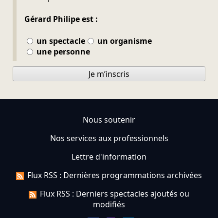
Gérard Philipe est :
un spectacle
un organisme
une personne
Je m’inscris
Nous soutenir
Nos services aux professionnels
Lettre d'information
Flux RSS : Dernières programmations archivées
Flux RSS : Derniers spectacles ajoutés ou
modifiés