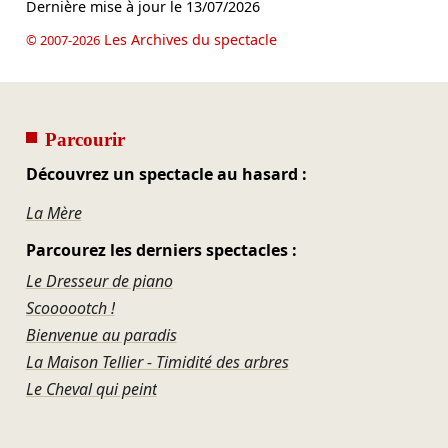
Dernière mise à jour le
13/07/2026
Les Archives du spectacle
© 2007-2026
Parcourir
Découvrez un spectacle au hasard :
La Mère
Parcourez les derniers spectacles :
Le Dresseur de piano
Scoooootch !
Bienvenue au paradis
La Maison Tellier - Timidité des arbres
Le Cheval qui peint