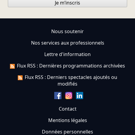
Je m’inscris
Nous soutenir
Nos services aux professionnels
Lettre d'information
Flux RSS : Dernières programmations archivées
Flux RSS : Derniers spectacles ajoutés ou
modifiés
Contact
Mentions légales
Données personnelles