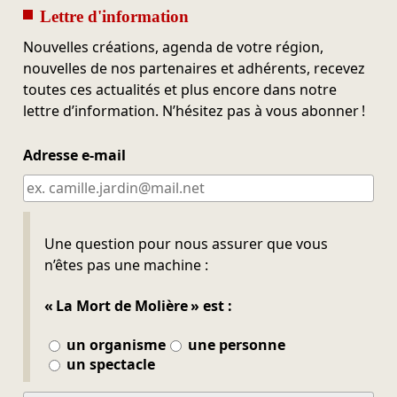
Lettre d'information
Nouvelles créations, agenda de votre région,
nouvelles de nos partenaires et adhérents, recevez
toutes ces actualités et plus encore dans notre
lettre d’information. N’hésitez pas à vous abonner !
Adresse e-mail
Ne pas remplir
Une question pour nous assurer que vous
n’êtes pas une machine :
« La Mort de Molière » est :
un organisme
une personne
un spectacle