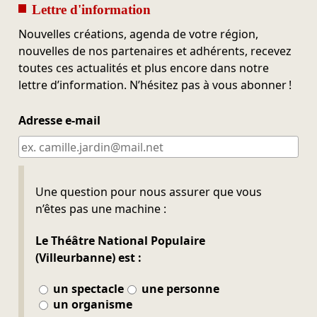
Lettre d'information
Nouvelles créations, agenda de votre région,
nouvelles de nos partenaires et adhérents, recevez
toutes ces actualités et plus encore dans notre
lettre d’information. N’hésitez pas à vous abonner !
Adresse e-mail
Ne pas remplir
Une question pour nous assurer que vous
n’êtes pas une machine :
Le Théâtre National Populaire
(Villeurbanne) est :
un spectacle
une personne
un organisme