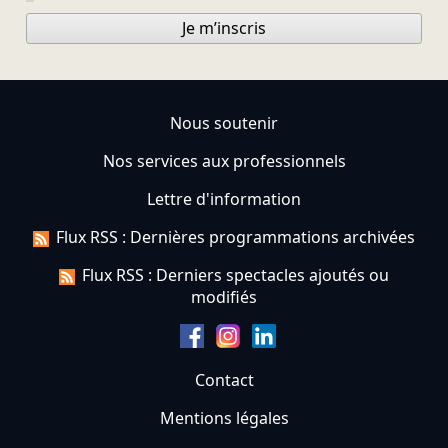
Je m’inscris
Nous soutenir
Nos services aux professionnels
Lettre d'information
Flux RSS : Dernières programmations archivées
Flux RSS : Derniers spectacles ajoutés ou
modifiés
Contact
Mentions légales