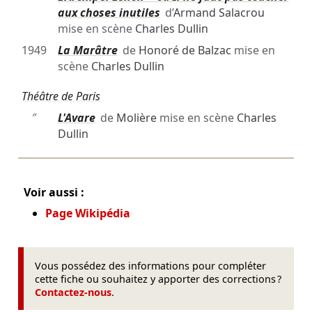
aux choses inutiles
d’
Armand Salacrou
mise en scène
Charles Dullin
1949
La Marâtre
de
Honoré de Balzac
mise en
scène
Charles Dullin
Théâtre de Paris
″
L'Avare
de
Molière
mise en scène
Charles
Dullin
Voir aussi :
Page Wikipédia
Vous possédez des informations pour compléter
cette fiche ou souhaitez y apporter des corrections ?
Contactez-nous
.