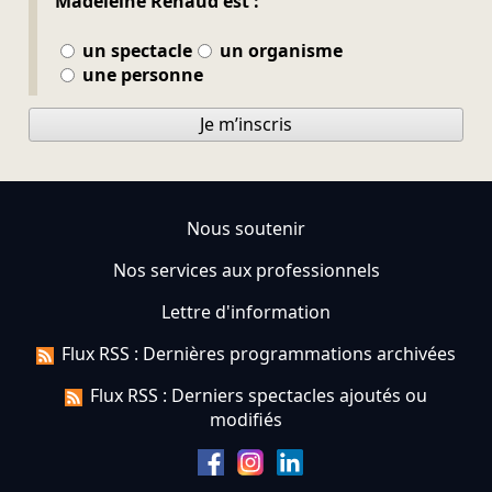
Madeleine Renaud est :
un spectacle
un organisme
une personne
Je m’inscris
Nous soutenir
Nos services aux professionnels
Lettre d'information
Flux RSS : Dernières programmations archivées
Flux RSS : Derniers spectacles ajoutés ou
modifiés