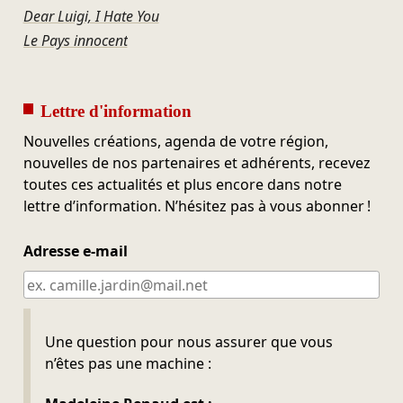
Dear Luigi, I Hate You
Le Pays innocent
Lettre d'information
Nouvelles créations, agenda de votre région,
nouvelles de nos partenaires et adhérents, recevez
toutes ces actualités et plus encore dans notre
lettre d’information. N’hésitez pas à vous abonner !
Adresse e-mail
Ne pas remplir
Une question pour nous assurer que vous
n’êtes pas une machine :