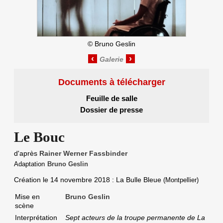
©
Bruno Geslin
‹
›
Documents à télécharger
Feuille de salle
Dossier de presse
Le Bouc
d'après
Rainer Werner Fassbinder
Adaptation
Bruno Geslin
Création le
14 novembre 2018
: La Bulle Bleue
(Montpellier)
Mise en
Bruno Geslin
scène
Interprétation
Sept acteurs de la troupe permanente de La