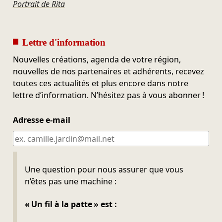
Portrait de Rita
Lettre d'information
Nouvelles créations, agenda de votre région,
nouvelles de nos partenaires et adhérents, recevez
toutes ces actualités et plus encore dans notre
lettre d’information. N’hésitez pas à vous abonner !
Adresse e-mail
Ne pas remplir
Une question pour nous assurer que vous
n’êtes pas une machine :
« Un fil à la patte » est :