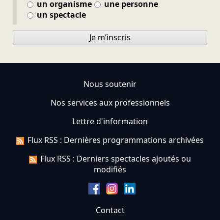
un organisme
une personne
un spectacle
Je m’inscris
Nous soutenir
Nos services aux professionnels
Lettre d'information
Flux RSS : Dernières programmations archivées
Flux RSS : Derniers spectacles ajoutés ou
modifiés
Contact