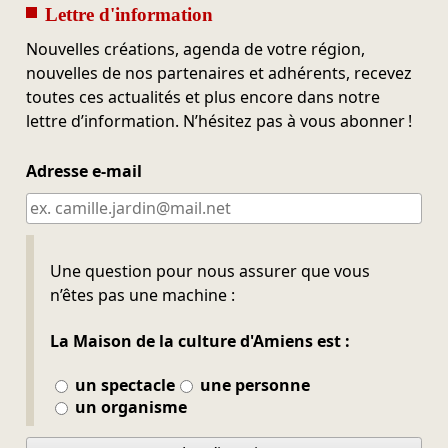
Lettre d'information
Nouvelles créations, agenda de votre région,
nouvelles de nos partenaires et adhérents, recevez
toutes ces actualités et plus encore dans notre
lettre d’information. N’hésitez pas à vous abonner !
Adresse e-mail
Ne pas remplir
Une question pour nous assurer que vous
n’êtes pas une machine :
La Maison de la culture d'Amiens est :
un spectacle
une personne
un organisme