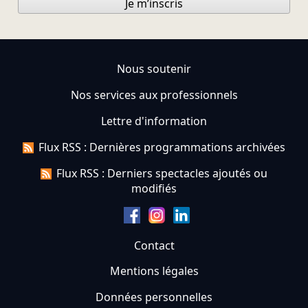
Je m’inscris
Nous soutenir
Nos services aux professionnels
Lettre d'information
Flux RSS : Dernières programmations archivées
Flux RSS : Derniers spectacles ajoutés ou
modifiés
Contact
Mentions légales
Données personnelles