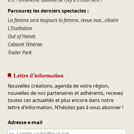
Parcourez les derniers spectacles :
La femme sera toujours la femme, revue nue...cléaire
L'Exaltation
Out of Hands
Cabaret Téhéran
Trailer Park
Lettre d'information
Nouvelles créations, agenda de votre région,
nouvelles de nos partenaires et adhérents, recevez
toutes ces actualités et plus encore dans notre
lettre d’information. N’hésitez pas à vous abonner !
Adresse e-mail