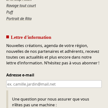
Ravage tout court
Puff
Portrait de Rita
Lettre d'information
Nouvelles créations, agenda de votre région,
nouvelles de nos partenaires et adhérents, recevez
toutes ces actualités et plus encore dans notre
lettre d’information. N’hésitez pas à vous abonner !
Adresse e-mail
Ne pas remplir
Une question pour nous assurer que vous
n’êtes pas une machine :