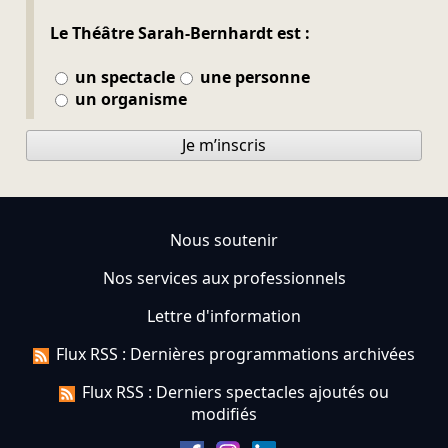
Le Théâtre Sarah-Bernhardt est :
un spectacle
une personne
un organisme
Je m’inscris
Nous soutenir
Nos services aux professionnels
Lettre d'information
Flux RSS : Dernières programmations archivées
Flux RSS : Derniers spectacles ajoutés ou
modifiés