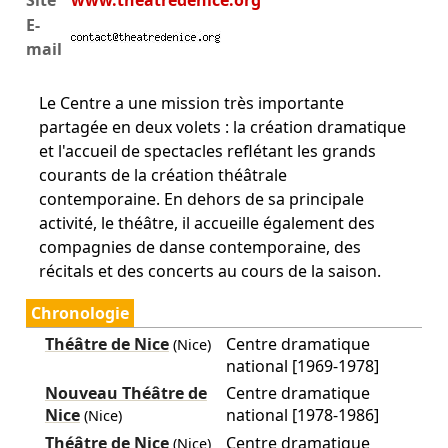
E-
mail
Le Centre a une mission très importante
partagée en deux volets : la création dramatique
et l'accueil de spectacles reflétant les grands
courants de la création théâtrale
contemporaine. En dehors de sa principale
activité, le théâtre, il accueille également des
compagnies de danse contemporaine, des
récitals et des concerts au cours de la saison.
Chronologie
Théâtre de Nice
Centre dramatique
(Nice)
national [1969-1978]
Nouveau Théâtre de
Centre dramatique
Nice
national [1978-1986]
(Nice)
Théâtre de Nice
Centre dramatique
(Nice)