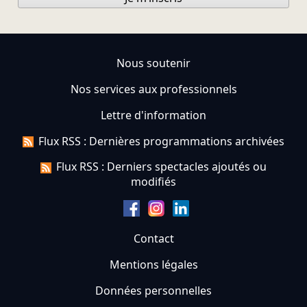
Nous soutenir
Nos services aux professionnels
Lettre d'information
Flux RSS : Dernières programmations archivées
Flux RSS : Derniers spectacles ajoutés ou
modifiés
Contact
Mentions légales
Données personnelles