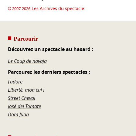
Les Archives du spectacle
© 2007-2026
Parcourir
Découvrez un spectacle au hasard :
Le Coup de navaja
Parcourez les derniers spectacles :
J'adore
Liberté, mon cul !
Street Cheval
José del Tomate
Dom Juan