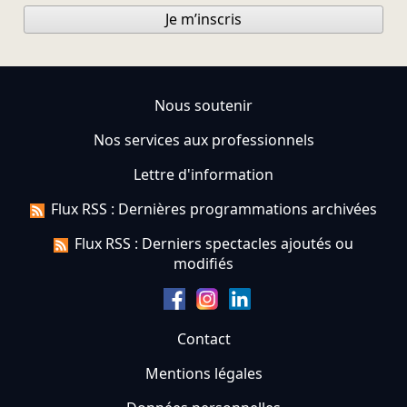
Je m’inscris
Nous soutenir
Nos services aux professionnels
Lettre d'information
Flux RSS : Dernières programmations archivées
Flux RSS : Derniers spectacles ajoutés ou
modifiés
Contact
Mentions légales