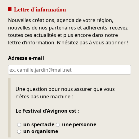
Lettre d'information
Nouvelles créations, agenda de votre région,
nouvelles de nos partenaires et adhérents, recevez
toutes ces actualités et plus encore dans notre
lettre d’information. N’hésitez pas à vous abonner !
Adresse e-mail
Ne pas remplir
Une question pour nous assurer que vous
n’êtes pas une machine :
Le Festival d'Avignon est :
un spectacle
une personne
un organisme