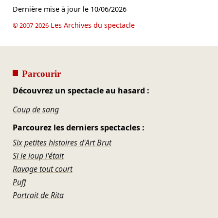
Dernière mise à jour le
10/06/2026
Les Archives du spectacle
© 2007-2026
Parcourir
Découvrez un spectacle au hasard :
Coup de sang
Parcourez les derniers spectacles :
Six petites histoires d'Art Brut
Si le loup l'était
Ravage tout court
Puff
Portrait de Rita