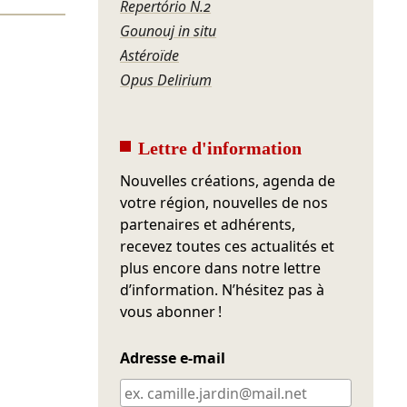
Repertório N.2
Gounouj in situ
Astéroïde
Opus Delirium
Lettre d'information
Nouvelles créations, agenda de
votre région, nouvelles de nos
partenaires et adhérents,
recevez toutes ces actualités et
plus encore dans notre lettre
d’information. N’hésitez pas à
vous abonner !
Adresse e-mail