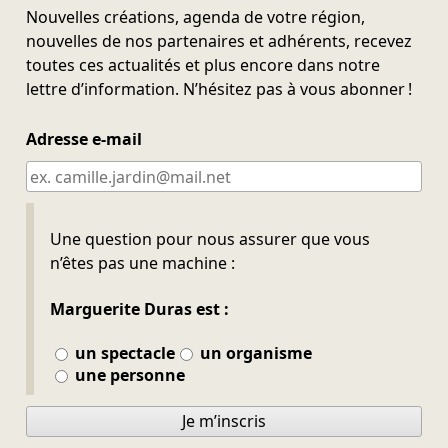
Nouvelles créations, agenda de votre région,
nouvelles de nos partenaires et adhérents, recevez
toutes ces actualités et plus encore dans notre
lettre d’information. N’hésitez pas à vous abonner !
Adresse e-mail
Ne pas remplir
Une question pour nous assurer que vous
n’êtes pas une machine :
Marguerite Duras est :
un spectacle
un organisme
une personne
Je m’inscris