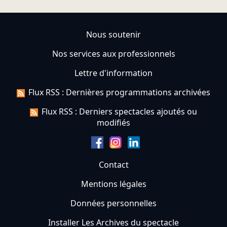
Nous soutenir
Nos services aux professionnels
Lettre d'information
Flux RSS : Dernières programmations archivées
Flux RSS : Derniers spectacles ajoutés ou
modifiés
Contact
Mentions légales
Données personnelles
Installer Les Archives du spectacle