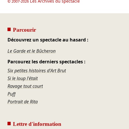
Les Archives du spectacle
© 2007-2026
Parcourir
Découvrez un spectacle au hasard :
Le Garde et le Bûcheron
Parcourez les derniers spectacles :
Six petites histoires d'Art Brut
Si le loup l'était
Ravage tout court
Puff
Portrait de Rita
Lettre d'information