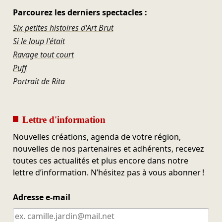
Parcourez les derniers spectacles :
Six petites histoires d'Art Brut
Si le loup l'était
Ravage tout court
Puff
Portrait de Rita
Lettre d'information
Nouvelles créations, agenda de votre région,
nouvelles de nos partenaires et adhérents, recevez
toutes ces actualités et plus encore dans notre
lettre d’information. N’hésitez pas à vous abonner !
Adresse e-mail